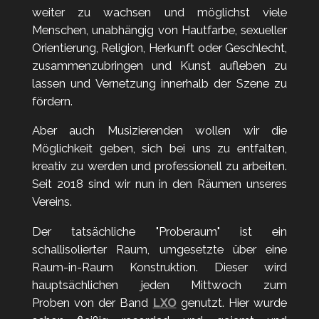
weiter zu wachsen und möglichst viele
Menschen, unabhängig von Hautfarbe, sexueller
Orientierung, Religion, Herkunft oder Geschlecht,
zusammenzubringen und Kunst aufleben zu
lassen und Vernetzung innerhalb der Szene zu
fördern.
Aber auch Musizierenden wollen wir die
Möglichkeit geben, sich bei uns zu entfalten,
kreativ zu werden und professionell zu arbeiten.
Seit 2018 sind wir nun in den Räumen unseres
Vereins.
Der tatsächliche "Proberaum" ist ein
schallisolierter Raum, u
mgesetzte über eine
Raum-in-Raum Konstruktion. Dieser wird
hauptsächlichen jeden Mittwoch zum
Proben
von der Band
LXO
genutzt. Hier wurde