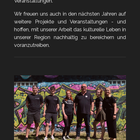
Veranstaltungen.
Wir freuen uns auch in den nächsten Jahren auf
weitere Projekte und Veranstaltungen - und
hoffen, mit unserer Arbeit das kulturelle Leben in
unserer Region nachhaltig zu bereichern und
voranzutreiben.