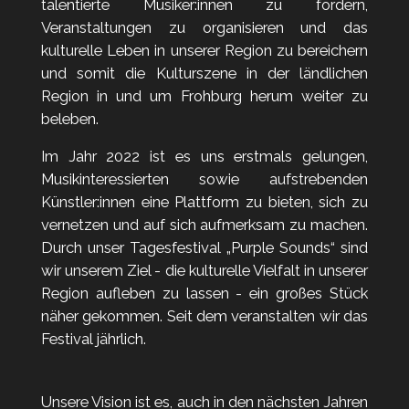
talentierte Musiker:innen zu fördern,
Veranstaltungen zu organisieren und das
kulturelle Leben in unserer Region zu bereichern
und somit die Kulturszene in der ländlichen
Region in und um Frohburg herum weiter zu
beleben.
Im Jahr 2022 ist es uns erstmals gelungen,
Musikinteressierten sowie aufstrebenden
Künstler:innen eine Plattform zu bieten, sich zu
vernetzen und auf sich aufmerksam zu machen.
Durch unser Tagesfestival „Purple Sounds“ sind
wir unserem Ziel - die kulturelle Vielfalt in unserer
Region aufleben zu lassen - ein großes Stück
näher gekommen.
Seit dem veranstalten wir das
Festival jährlich.
Unsere Vision ist es, auch in den nächsten Jahren