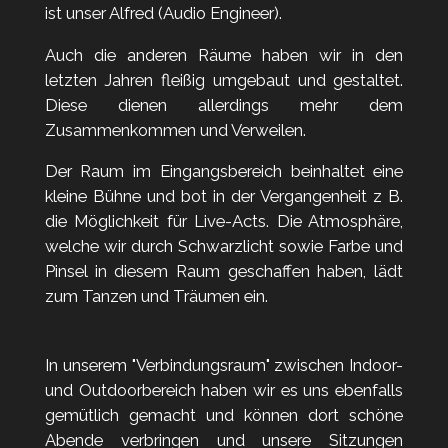
ist unser Alfred (Audio Engineer).
Auch die anderen Räume haben wir in den
letzten Jahren fleißig umgebaut und gestaltet.
Diese dienen allerdings mehr dem
Zusammenkommen und Verweilen.
Der Raum im Eingangsbereich beinhaltet eine
kleine Bühne und bot in der Vergangenheit z B.
die Möglichkeit für Live-Acts. Die Atmosphäre,
welche wir durch Schwarzlicht sowie Farbe und
Pinsel in diesem Raum geschaffen haben, lädt
zum Tanzen und Träumen ein.
In unserem "Verbindungsraum" zwischen Indoor-
und Outdoorbereich haben wir es uns ebenfalls
gemütlich gemacht und können dort schöne
Abende verbringen und unsere Sitzungen