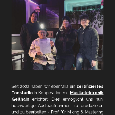
Seit 2022 haben wir ebenfalls ein
zertifiziertes
Tonstudio
in Kooperation mit
Musikelektronik
Geithain
errichtet. Dies ermöglicht uns nun,
hochwertige Audioaufnahmen zu produzieren
und zu bearbeiten - Profi für Mixing & Mastering