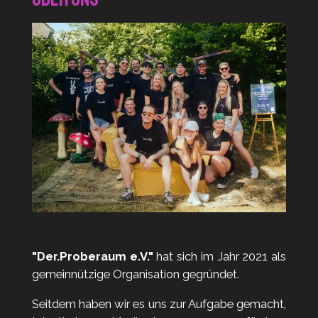
"Der.Proberaum e.V."
hat sich im Jahr 2021 als
gemeinnützige Organisation gegründet.
Seitdem haben wir es uns zur Aufgabe gemacht,