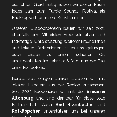
ausrichten. Gleichzeitig nutzen wir diesen Raum
jedes Jahr zum Purple Sounds Festival als
Rückzugsort für unsere Künstler:innen.
Unseren Outdoorbereich bauen wir seit 2021
ebenfalls um. Mit vielen Arbeitseinsätzen und
tatkräftiger Unterstützung weiterer Freund:innen
und lokaler Partner:innen ist es uns gelungen,
auch diesen zu einem schönen Ort
umzugestalten. Im Jahr 2026 folgt nun der Bau
eines Pizzaofens.
Bereits seit einigen Jahren arbeiten wir mit
lokalen Händlern aus der Region zusammen.
Seit 2022 kooperieren wir mit der
Brauerei
Altenburg
und sind dankbar für diese tolle
Partnerschaft. Auch
Bad Brambacher
und
Rotkäppchen
unterstützen uns bei unseren