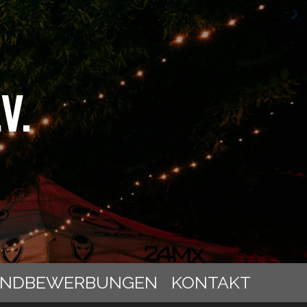
v.
ANDBEWERBUNGEN
KONTAKT