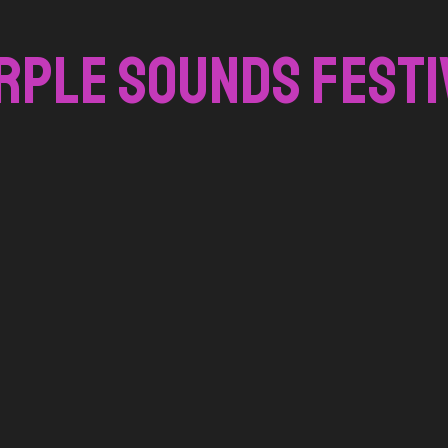
rple Sounds festi