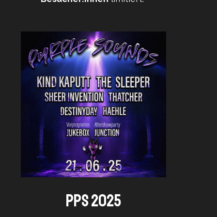
PPS 2025