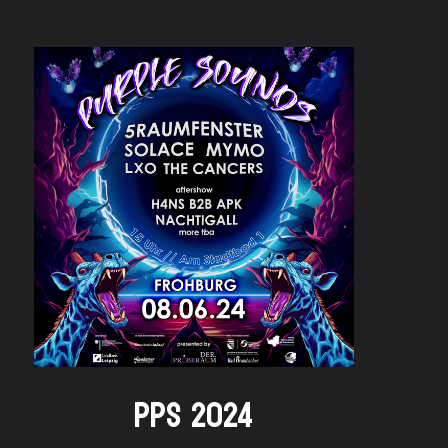
PPS 2024