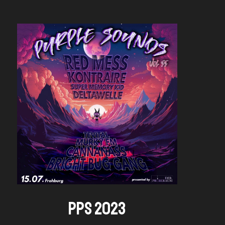
PPS 2023