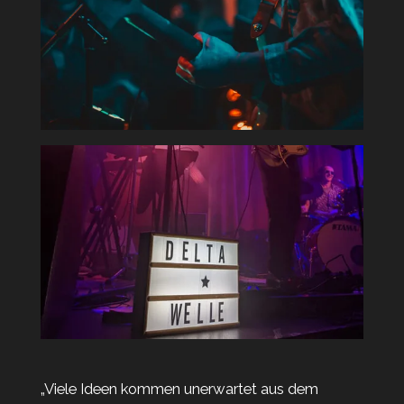
„Viele Ideen kommen unerwartet aus dem