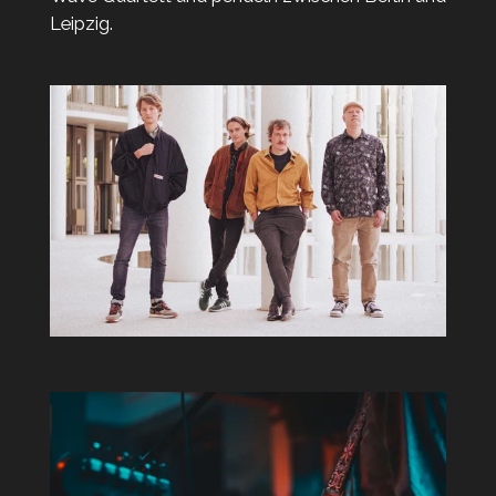
Leipzig.