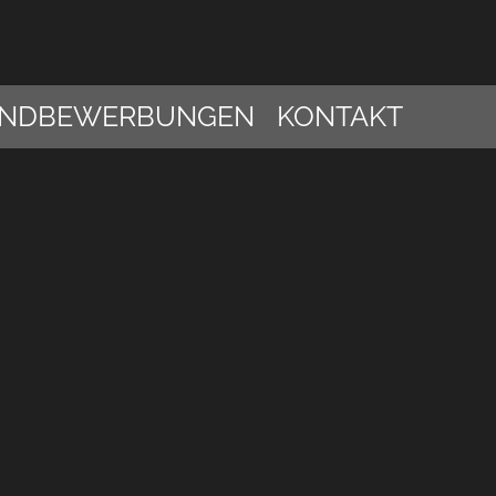
NDBEWERBUNGEN
KONTAKT