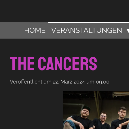
Zum
Hauptinhalt
springen
HOME
VERANSTALTUNGEN
The Cancers
Veröffentlicht am 22. März 2024 um 09:00