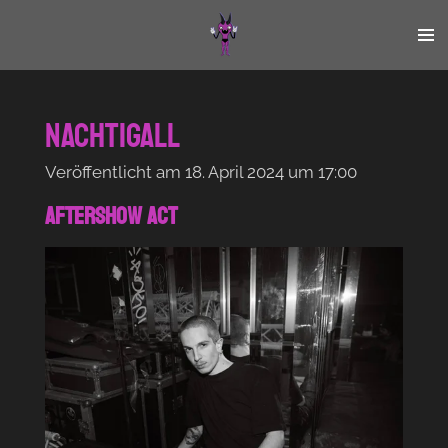
Zum
Hauptinhalt
springen
Nachtigall
Veröffentlicht am 18. April 2024 um 17:00
AFTERSHOW ACT