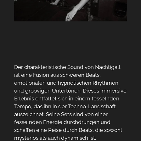
Der charakteristische Sound von Nachtigall
ist eine Fusion aus schweren Beats,
emotionalen und hypnotischen Rhythmen
und groovigen Untertönen. Dieses immersive
Erlebnis entfaltet sich in einem fesselnden
Tempo, das ihn in der Techno-Landschaft
auszeichnet. Seine Sets sind von einer
fesselnden Energie durchdrungen und
schaffen eine Reise durch Beats, die sowohl
mysteriös als auch dynamisch ist.