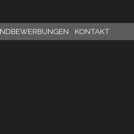
ANDBEWERBUNGEN
KONTAKT