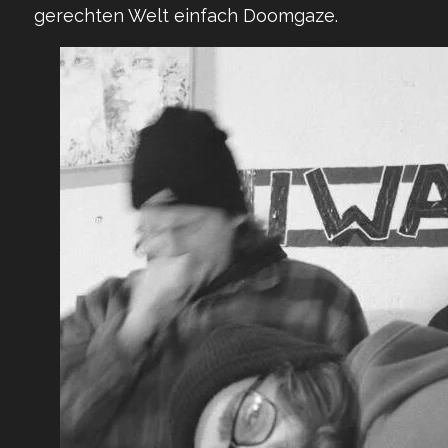
gerechten Welt einfach Doomgaze.